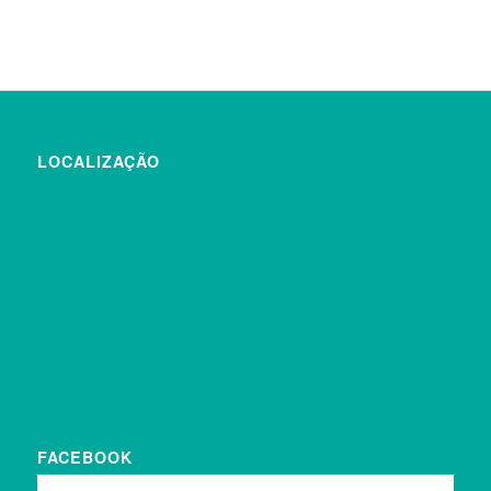
LOCALIZAÇÃO
FACEBOOK