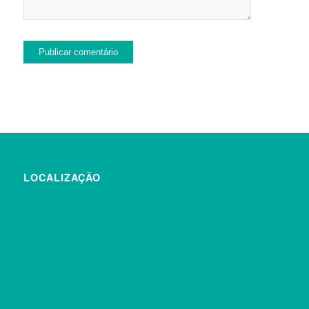
LOCALIZAÇÃO